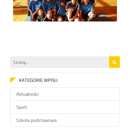
KATEGORIE WPISU
Aktualności
Sport
Szkoła podstawowa