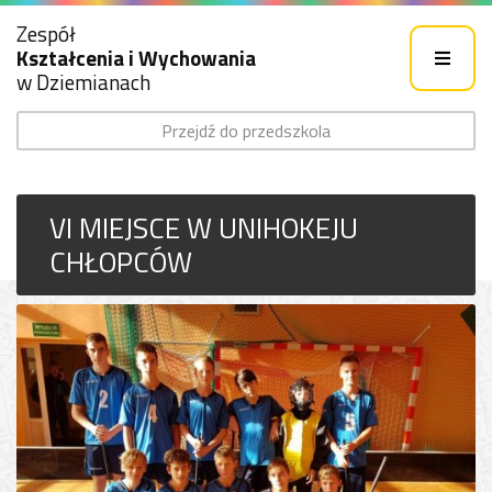
Zespół
Kształcenia i Wychowania
w Dziemianach
Przejdź do przedszkola
VI MIEJSCE W UNIHOKEJU
CHŁOPCÓW