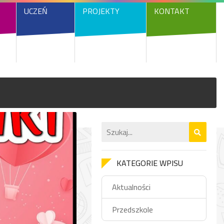
UCZEŃ
PROJEKTY
KONTAKT
KATEGORIE WPISU
Aktualności
Przedszkole