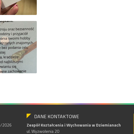
DANE KONTAKTOWE
25/2026
Zespół Kształcenia i Wychowania w Dziemianach
ul. Wyzwolenia 20