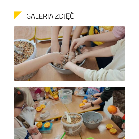
GALERIA ZDJĘĆ