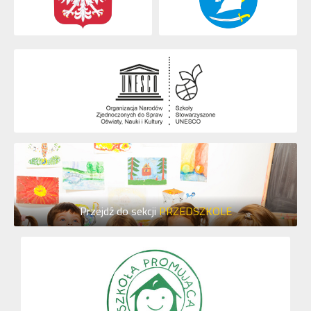
Przejdź do sekcji
PRZEDSZKOLE