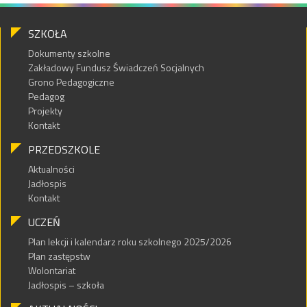
SZKOŁA
Dokumenty szkolne
Zakładowy Fundusz Świadczeń Socjalnych
Grono Pedagogiczne
Pedagog
Projekty
Kontakt
PRZEDSZKOLE
Aktualności
Jadłospis
Kontakt
UCZEŃ
Plan lekcji i kalendarz roku szkolnego 2025/2026
Plan zastępstw
Wolontariat
Jadłospis – szkoła