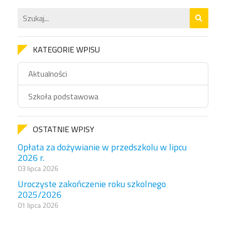
KATEGORIE WPISU
Aktualności
Szkoła podstawowa
OSTATNIE WPISY
Opłata za dożywianie w przedszkolu w lipcu
2026 r.
03 lipca 2026
Uroczyste zakończenie roku szkolnego
2025/2026
01 lipca 2026