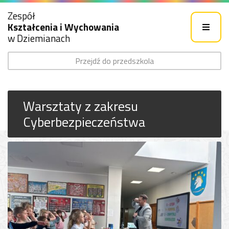
Zespół
Kształcenia i Wychowania
w Dziemianach
Przejdź do przedszkola
Warsztaty z zakresu
Cyberbezpieczeństwa