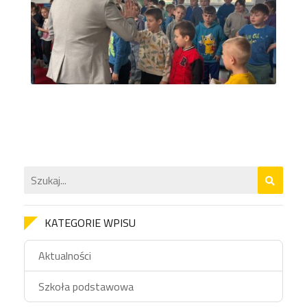
KATEGORIE WPISU
Aktualności
Szkoła podstawowa