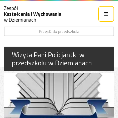
Zespół
Kształcenia i Wychowania
w Dziemianach
Przejdź do przedszkola
Wizyta Pani Policjantki w
przedszkolu w Dziemianach