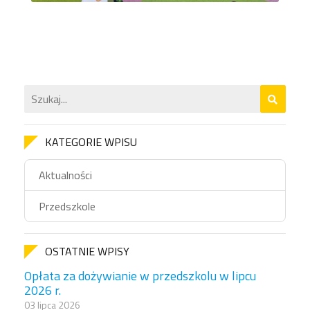
KATEGORIE WPISU
Aktualności
Przedszkole
OSTATNIE WPISY
Opłata za dożywianie w przedszkolu w lipcu
2026 r.
03 lipca 2026