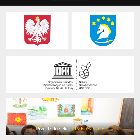
Przejdź do sekcji
PRZEDSZKOLE