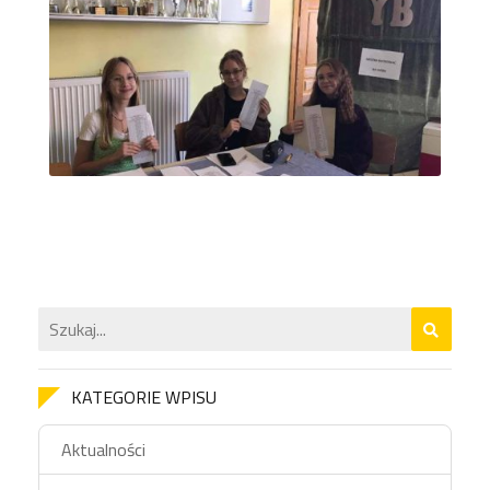
KATEGORIE WPISU
Aktualności