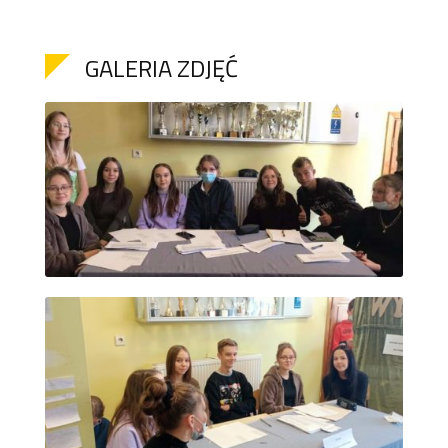
GALERIA ZDJĘĆ