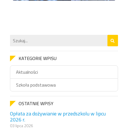
KATEGORIE WPISU
Aktualności
Szkoła podstawowa
OSTATNIE WPISY
Opłata za dożywianie w przedszkolu w lipcu
2026 r.
03 lipca 2026