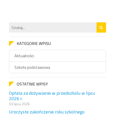
KATEGORIE WPISU
Aktualności
Szkoła podstawowa
OSTATNIE WPISY
Opłata za dożywianie w przedszkolu w lipcu
2026 r.
03 lipca 2026
Uroczyste zakończenie roku szkolnego