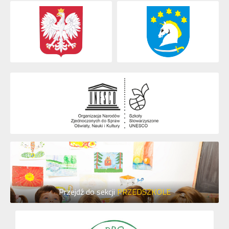
Przejdź do sekcji
PRZEDSZKOLE