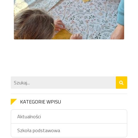
KATEGORIE WPISU
Aktualności
Szkoła podstawowa