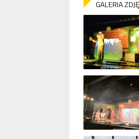
GALERIA ZDJ