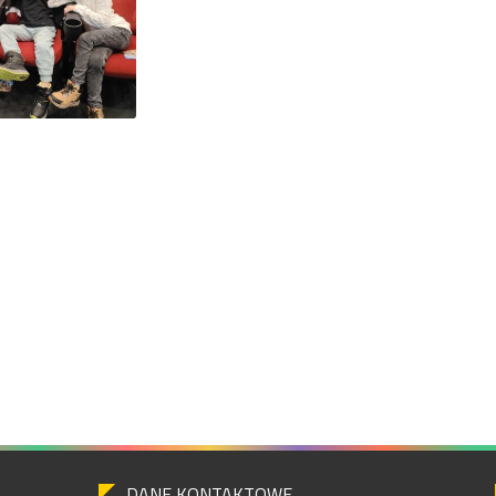
DANE KONTAKTOWE