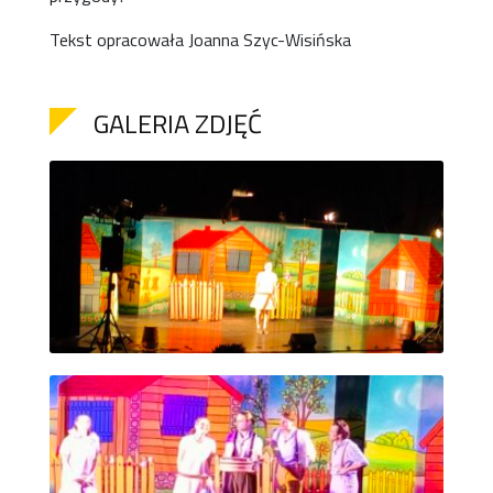
Tekst opracowała Joanna Szyc-Wisińska
GALERIA ZDJĘĆ