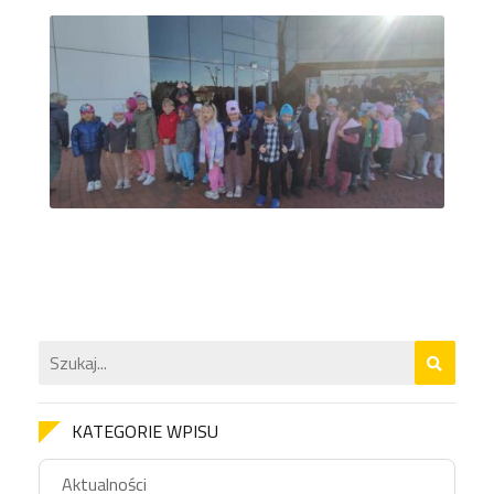
KATEGORIE WPISU
Aktualności