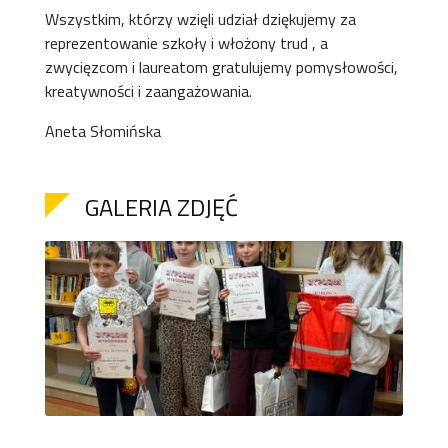
Wszystkim, którzy wzięli udział dziękujemy za
reprezentowanie szkoły i włożony trud , a
zwycięzcom i laureatom gratulujemy pomysłowości,
kreatywności i zaangażowania.
Aneta Słomińska
GALERIA ZDJĘĆ