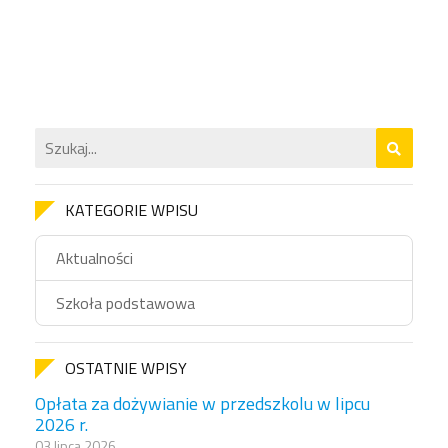
KATEGORIE WPISU
Aktualności
Szkoła podstawowa
OSTATNIE WPISY
Opłata za dożywianie w przedszkolu w lipcu
2026 r.
03 lipca 2026