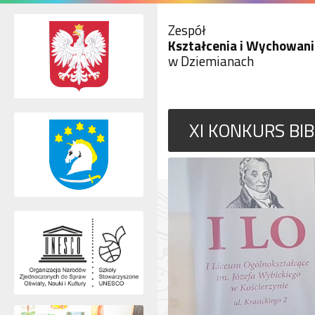
Zespół
Kształcenia i Wychowani
w Dziemianach
XI KONKURS BIB