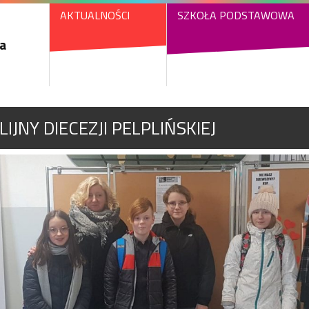
AKTUALNOŚCI
SZKOŁA PODSTAWOWA
a
LIJNY DIECEZJI PELPLIŃSKIEJ