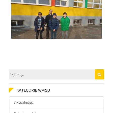
KATEGORIE WPISU
Aktualności