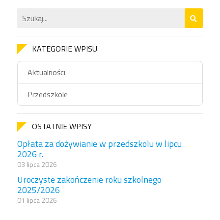
KATEGORIE WPISU
Aktualności
Przedszkole
OSTATNIE WPISY
Opłata za dożywianie w przedszkolu w lipcu
2026 r.
03 lipca 2026
Uroczyste zakończenie roku szkolnego
2025/2026
01 lipca 2026