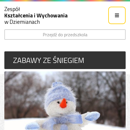
Zespół
Kształcenia i Wychowania
w Dziemianach
Przejdź do przedszkola
ZABAWY ZE ŚNIEGIEM