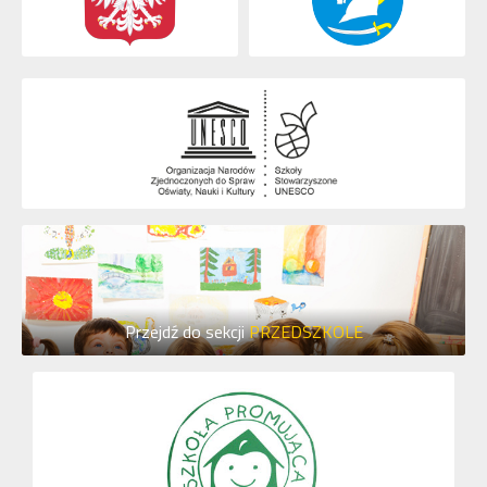
Przejdź do sekcji
PRZEDSZKOLE