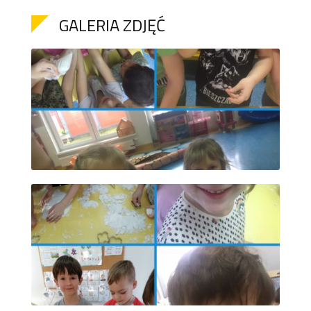
GALERIA ZDJĘĆ