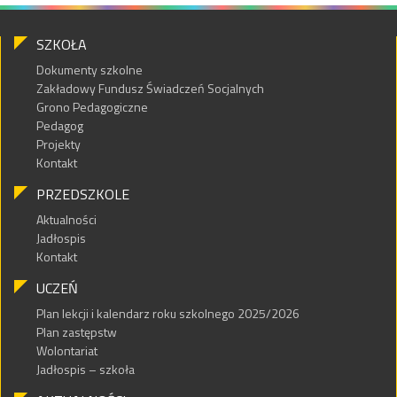
SZKOŁA
Dokumenty szkolne
Zakładowy Fundusz Świadczeń Socjalnych
Grono Pedagogiczne
Pedagog
Projekty
Kontakt
PRZEDSZKOLE
Aktualności
Jadłospis
Kontakt
UCZEŃ
Plan lekcji i kalendarz roku szkolnego 2025/2026
Plan zastępstw
Wolontariat
Jadłospis – szkoła