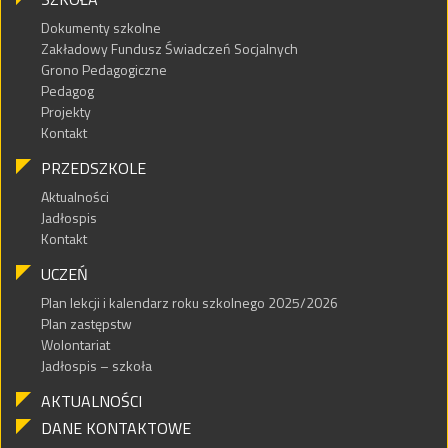
Dokumenty szkolne
Zakładowy Fundusz Świadczeń Socjalnych
Grono Pedagogiczne
Pedagog
Projekty
Kontakt
PRZEDSZKOLE
Aktualności
Jadłospis
Kontakt
UCZEŃ
Plan lekcji i kalendarz roku szkolnego 2025/2026
Plan zastępstw
Wolontariat
Jadłospis – szkoła
AKTUALNOŚCI
DANE KONTAKTOWE