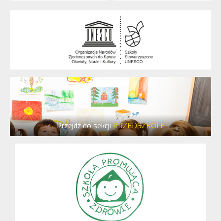
Przejdź do sekcji
PRZEDSZKOLE