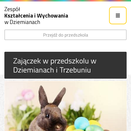
Zespół
Kształcenia i Wychowania
w Dziemianach
Przejdź do przedszkola
Zajączek w przedszkolu w
Dziemianach i Trzebuniu