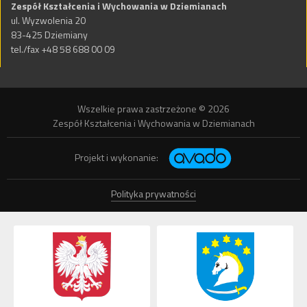
Zespół Kształcenia i Wychowania w Dziemianach
ul. Wyzwolenia 20
83-425 Dziemiany
tel./fax +48 58 688 00 09
Wszelkie prawa zastrzeżone © 2026
Zespół Kształcenia i Wychowania w Dziemianach
Projekt i wykonanie:
Polityka prywatności