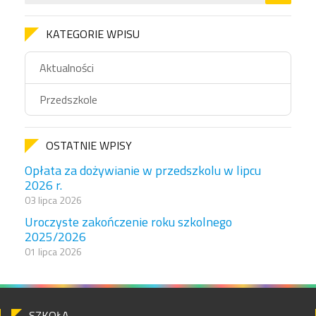
KATEGORIE WPISU
Aktualności
Przedszkole
OSTATNIE WPISY
Opłata za dożywianie w przedszkolu w lipcu
2026 r.
03 lipca 2026
Uroczyste zakończenie roku szkolnego
2025/2026
01 lipca 2026
SZKOŁA