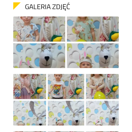
GALERIA ZDJĘĆ