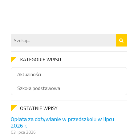
KATEGORIE WPISU
Aktualności
Szkoła podstawowa
OSTATNIE WPISY
Opłata za dożywianie w przedszkolu w lipcu
2026 r.
03 lipca 2026