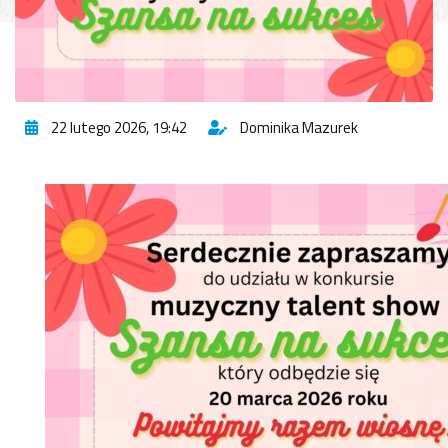
22 lutego 2026, 19:42
Dominika Mazurek