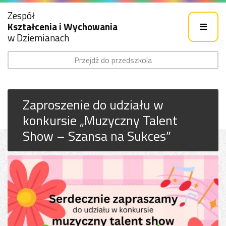
Zespół
Kształcenia i Wychowania
w Dziemianach
Przejdź do przedszkola
Zaproszenie do udziału w
konkursie „Muzyczny Talent
Show – Szansa na Sukces”