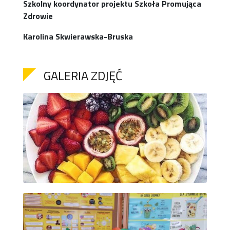
Szkolny koordynator projektu Szkoła Promująca
Zdrowie
Karolina Skwierawska-Bruska
GALERIA ZDJĘĆ