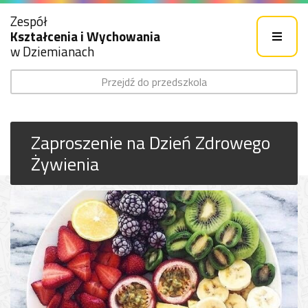
Zespół
Kształcenia i Wychowania
w Dziemianach
Przejdź do przedszkola
Zaproszenie na Dzień Zdrowego
Żywienia