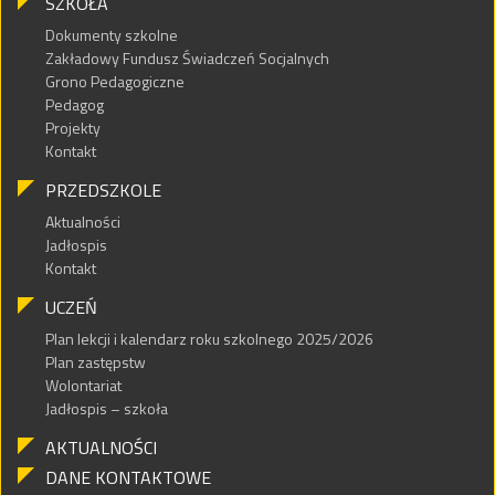
SZKOŁA
Dokumenty szkolne
Zakładowy Fundusz Świadczeń Socjalnych
Grono Pedagogiczne
Pedagog
Projekty
Kontakt
PRZEDSZKOLE
Aktualności
Jadłospis
Kontakt
UCZEŃ
Plan lekcji i kalendarz roku szkolnego 2025/2026
Plan zastępstw
Wolontariat
Jadłospis – szkoła
AKTUALNOŚCI
DANE KONTAKTOWE