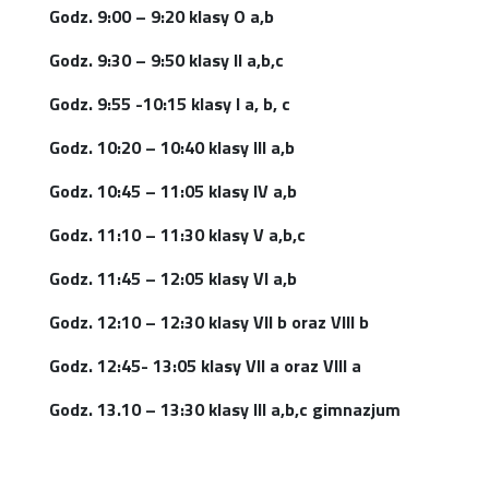
Godz. 9:00 – 9:20 klasy O a,b
Godz. 9:30 – 9:50 klasy II a,b,c
Godz. 9:55 -10:15 klasy I a, b, c
Godz. 10:20 – 10:40 klasy III a,b
Godz. 10:45 – 11:05 klasy IV a,b
Godz. 11:10 – 11:30 klasy V a,b,c
Godz. 11:45 – 12:05 klasy VI a,b
Godz. 12:10 – 12:30 klasy VII b oraz VIII b
Godz. 12:45- 13:05 klasy VII a oraz VIII a
Godz. 13.10 – 13:30 klasy III a,b,c gimnazjum