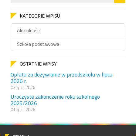
KATEGORIE WPISU
Aktualności
Szkoła podstawowa
OSTATNIE WPISY
Opłata za dożywianie w przedszkolu w lipcu
2026 r.
03 lipca 2026
Uroczyste zakończenie roku szkolnego
2025/2026
01 lipca 2026