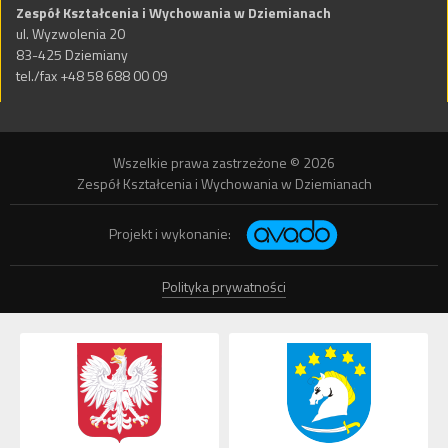
Zespół Kształcenia i Wychowania w Dziemianach
ul. Wyzwolenia 20
83-425 Dziemiany
tel./fax +48 58 688 00 09
Wszelkie prawa zastrzeżone © 2026
Zespół Kształcenia i Wychowania w Dziemianach
Projekt i wykonanie:
Polityka prywatności