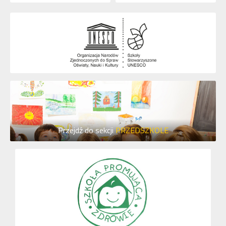
Przejdź do sekcji
PRZEDSZKOLE