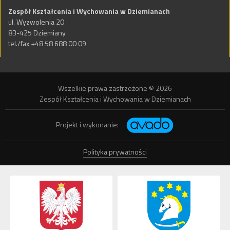
Zespół Kształcenia i Wychowania w Dziemianach
ul. Wyzwolenia 20
83-425 Dziemiany
tel./fax +48 58 688 00 09
Wszelkie prawa zastrzeżone © 2026
Zespół Kształcenia i Wychowania w Dziemianach
Projekt i wykonanie:
Polityka prywatności