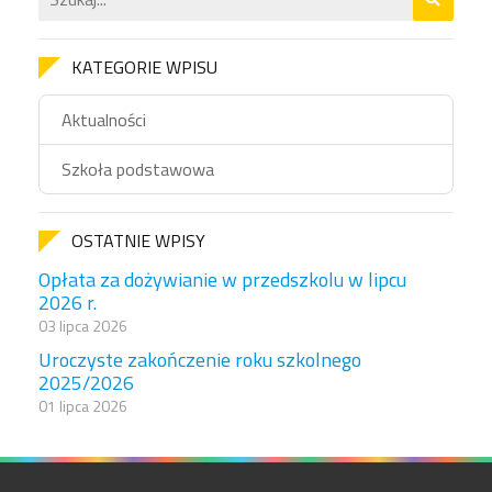
KATEGORIE WPISU
Aktualności
Szkoła podstawowa
OSTATNIE WPISY
Opłata za dożywianie w przedszkolu w lipcu
2026 r.
03 lipca 2026
Uroczyste zakończenie roku szkolnego
2025/2026
01 lipca 2026