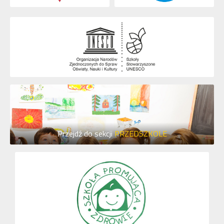
Przejdź do sekcji
PRZEDSZKOLE