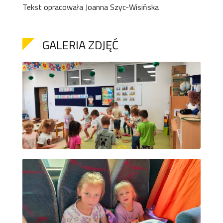
Tekst opracowała Joanna Szyc-Wisińska
GALERIA ZDJĘĆ