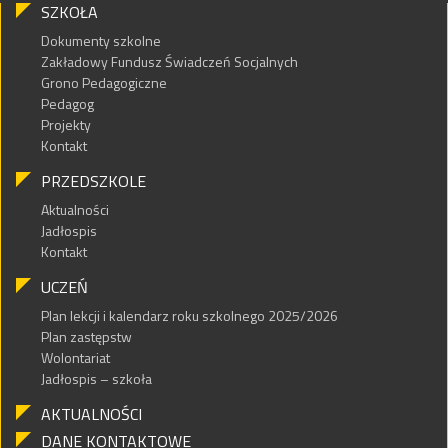
SZKOŁA
Dokumenty szkolne
Zakładowy Fundusz Świadczeń Socjalnych
Grono Pedagogiczne
Pedagog
Projekty
Kontakt
PRZEDSZKOLE
Aktualności
Jadłospis
Kontakt
UCZEŃ
Plan lekcji i kalendarz roku szkolnego 2025/2026
Plan zastępstw
Wolontariat
Jadłospis – szkoła
AKTUALNOŚCI
DANE KONTAKTOWE