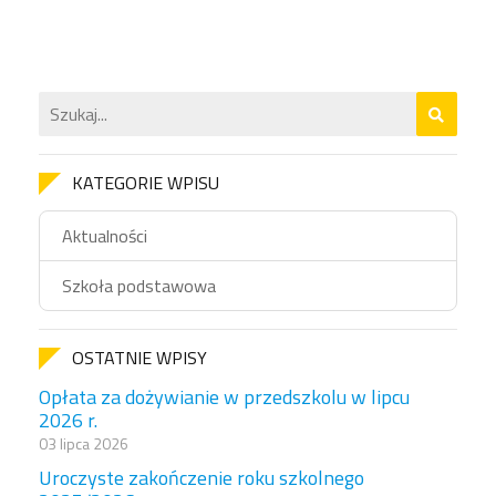
KATEGORIE WPISU
Aktualności
Szkoła podstawowa
OSTATNIE WPISY
Opłata za dożywianie w przedszkolu w lipcu
2026 r.
03 lipca 2026
Uroczyste zakończenie roku szkolnego