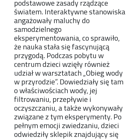
podstawowe zasady rządzące
światem. Interaktywne stanowiska
angażowały maluchy do
samodzielnego
eksperymentowania, co sprawiło,
że nauka stała się fascynującą
przygodą. Podczas pobytu w
centrum dzieci wzięły również
udział w warsztatach „Obieg wody
w przyrodzie”. Dowiedziały się tam
o właściwościach wody, jej
filtrowaniu, przepływie i
oczyszczaniu, a także wykonywały
związane z tym eksperymenty. Po
pełnym emocji zwiedzaniu, dzieci
odwiedziły sklepik znajdujący się