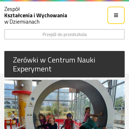
Zespół
Kształcenia i Wychowania
w Dziemianach
Przejdź do przedszkola
Zerówki w Centrum Nauki
Experyment