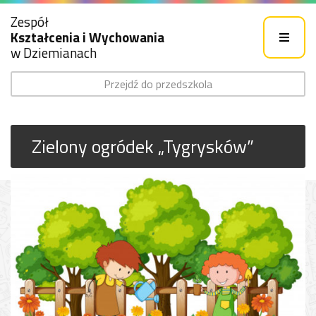
Zespół
Kształcenia i Wychowania
w Dziemianach
Przejdź do przedszkola
Zielony ogródek „Tygrysków”