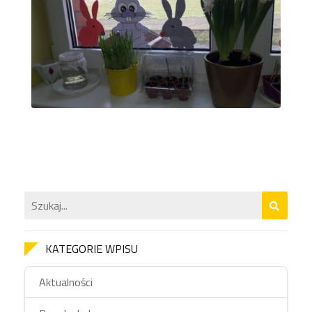
KATEGORIE WPISU
Aktualności