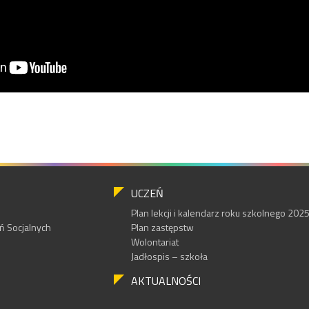
UCZEŃ
Plan lekcji i kalendarz roku szkolnego 20
 Socjalnych
Plan zastępstw
Wolontariat
Jadłospis – szkoła
AKTUALNOŚCI