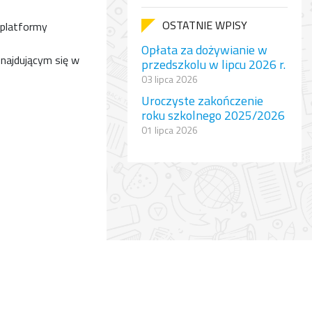
OSTATNIE WPISY
u platformy
Opłata za dożywianie w
znajdującym się w
przedszkolu w lipcu 2026 r.
03 lipca 2026
Uroczyste zakończenie
roku szkolnego 2025/2026
01 lipca 2026