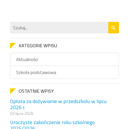
KATEGORIE WPISU
Aktualności
Szkoła podstawowa
OSTATNIE WPISY
Opłata za dożywianie w przedszkolu w lipcu
2026 r.
03 lipca 2026
Uroczyste zakończenie roku szkolnego
2025/2026