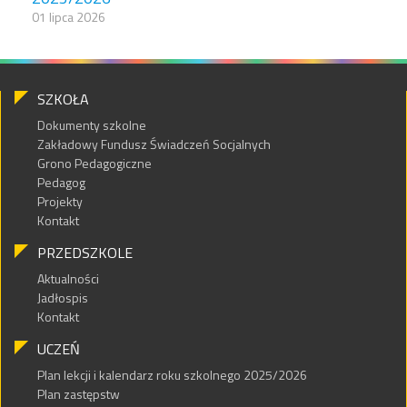
01 lipca 2026
SZKOŁA
Dokumenty szkolne
Zakładowy Fundusz Świadczeń Socjalnych
Grono Pedagogiczne
Pedagog
Projekty
Kontakt
PRZEDSZKOLE
Aktualności
Jadłospis
Kontakt
UCZEŃ
Plan lekcji i kalendarz roku szkolnego 2025/2026
Plan zastępstw