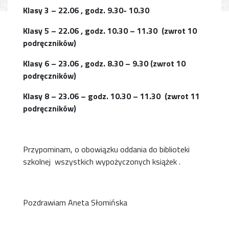
Klasy 3 – 22.06 , godz. 9.30- 10.30
Klasy 5 – 22.06 , godz. 10.30 – 11.30 (zwrot 10
podręczników)
Klasy 6 – 23.06 , godz. 8.30 – 9.30 (zwrot 10
podręczników)
Klasy 8 – 23.06 – godz. 10.30 – 11.30 (zwrot 11
podręczników)
Przypominam, o obowiązku oddania do biblioteki
szkolnej wszystkich wypożyczonych książek .
Pozdrawiam Aneta Słomińska