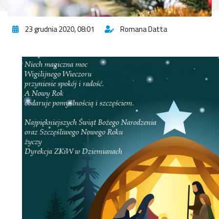
23 grudnia 2020, 08:01
Romana Datta