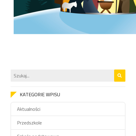
KATEGORIE WPISU
Aktualności
Przedszkole