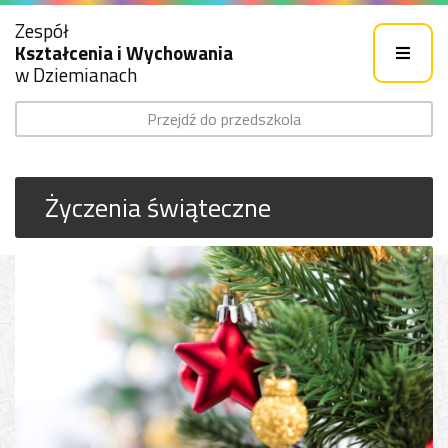
Zespół
Kształcenia i Wychowania
w Dziemianach
Przejdź do przedszkola
Życzenia świąteczne