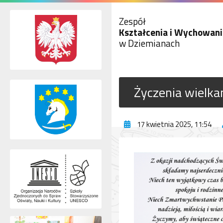
Zespół
Kształcenia i Wychowani
w Dziemianach
Życzenia wielka
17 kwietnia 2025, 11:54