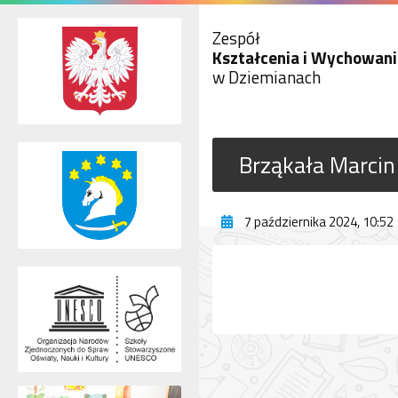
Zespół
Kształcenia i Wychowani
w Dziemianach
Brząkała Marcin
7 października 2024, 10:52