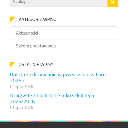
KATEGORIE WPISU
Aktualności
Szkoła podstawowa
OSTATNIE WPISY
Opłata za dożywianie w przedszkolu w lipcu
2026 r.
03 lipca 2026
Uroczyste zakończenie roku szkolnego
2025/2026
01 lipca 2026