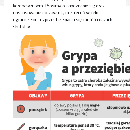
koronawirusem. Prosimy o zapoznanie się oraz
dostosowanie do zawartych zaleceń w celu
ograniczenie rozprzestrzeniania się chorób oraz ich
skutków.