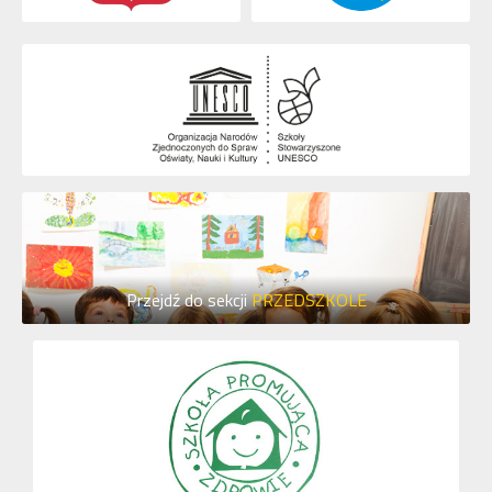
Przejdź do sekcji
PRZEDSZKOLE