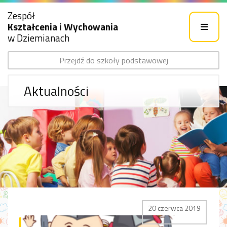
Zespół
Kształcenia i Wychowania
w Dziemianach
Przejdź do szkoły podstawowej
Aktualności
20 czerwca 2019