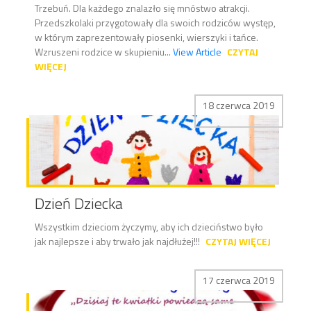
Trzebuń. Dla każdego znalazło się mnóstwo atrakcji.
Przedszkolaki przygotowały dla swoich rodziców występ,
w którym zaprezentowały piosenki, wierszyki i tańce.
Wzruszeni rodzice w skupieniu...
View Article
CZYTAJ
WIĘCEJ
18 czerwca 2019
Dzień Dziecka
Wszystkim dzieciom życzymy, aby ich dzieciństwo było
jak najlepsze i aby trwało jak najdłużej!!!
CZYTAJ WIĘCEJ
17 czerwca 2019