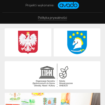
Projekt i wykonanie:
Polityka prywatności