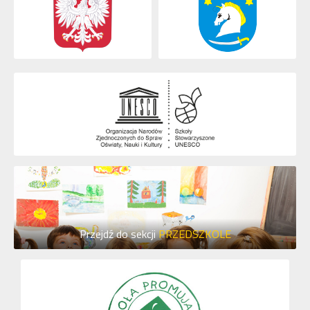
Przejdź do sekcji
PRZEDSZKOLE