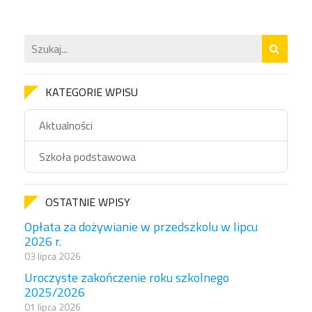
KATEGORIE WPISU
Aktualności
Szkoła podstawowa
OSTATNIE WPISY
Opłata za dożywianie w przedszkolu w lipcu
2026 r.
03 lipca 2026
Uroczyste zakończenie roku szkolnego
2025/2026
01 lipca 2026