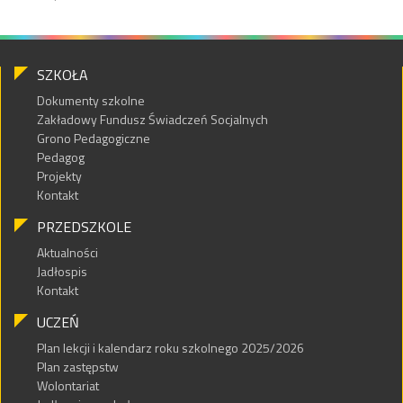
SZKOŁA
Dokumenty szkolne
Zakładowy Fundusz Świadczeń Socjalnych
Grono Pedagogiczne
Pedagog
Projekty
Kontakt
PRZEDSZKOLE
Aktualności
Jadłospis
Kontakt
UCZEŃ
Plan lekcji i kalendarz roku szkolnego 2025/2026
Plan zastępstw
Wolontariat