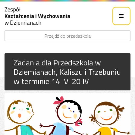
Zespół
Kształcenia i Wychowania
w Dziemianach
Przejdź do przedszkola
Zadania dla Przedszkola w
Dziemianach, Kaliszu i Trzebuniu
w terminie 14 IV-20 IV